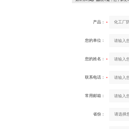
产品：
您的单位：
您的姓名：
联系电话：
常用邮箱：
省份：