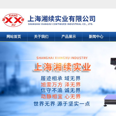
网站首页
关于我们
产品展示
新闻中心