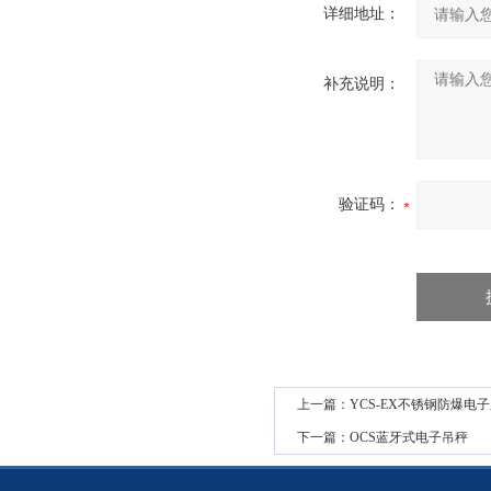
详细地址：
补充说明：
验证码：
上一篇：
YCS-EX不锈钢防爆电
下一篇：
OCS蓝牙式电子吊秤