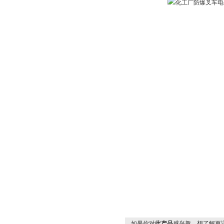
如果你对
此产品
感兴趣，想了解更