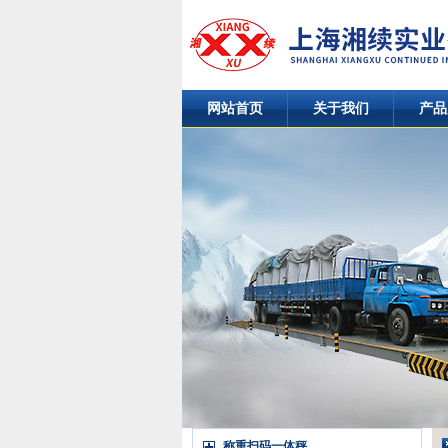
网站首页
关于我们
产品
称重扫码一体秤