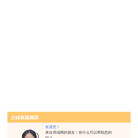
欢迎您！
来自局域网的朋友！有什么可以帮助您的