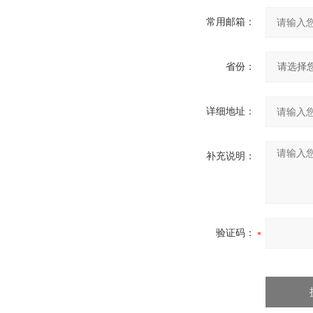
常用邮箱：
省份：
详细地址：
补充说明：
验证码：