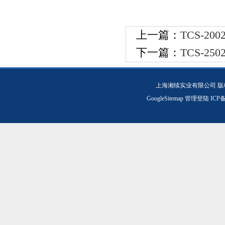
上一篇：
TCS-2
下一篇：
TCS-2
上海湘续实业有限公司 版
GoogleSitemap
管理登陆
ICP