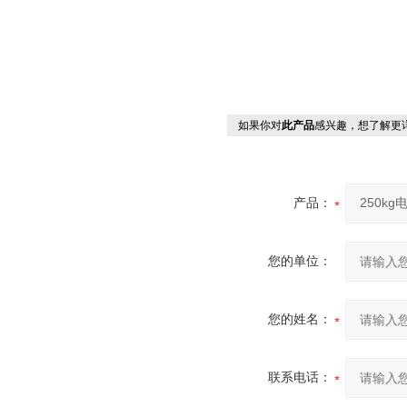
如果你对
此产品
感兴趣，想了解更
产品：
您的单位：
您的姓名：
联系电话：