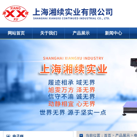
网站首页
关于我们
产品展示
新闻中心
当前位置：
首页
>
产品展示
>
电子秤