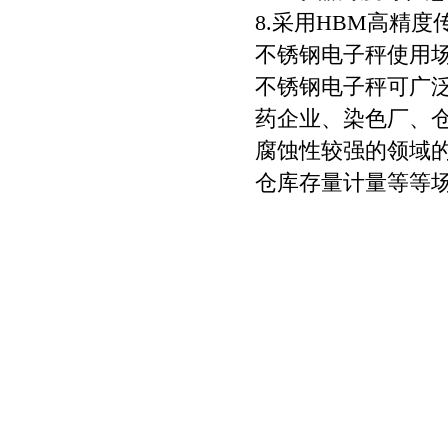
8.采用HBM高精度传
不锈钢电子秤使用
不锈钢电子秤可广
药企业、染色厂、
腐蚀性较强的领域
仓库存量计量等等