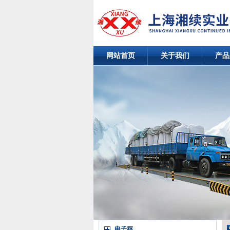
网站首页
关于我们
产品
电子秤