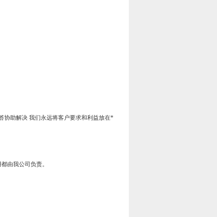
协助解决 我们永远将客户要求和利益放在*
用都由我公司负责。