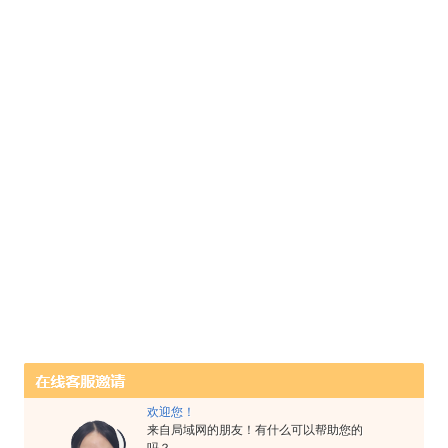
欢迎您！
来自局域网的朋友！有什么可以帮助您的