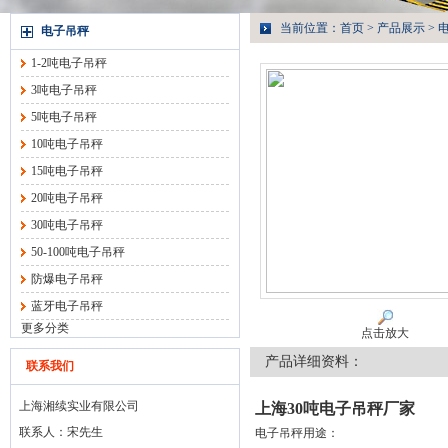
当前位置：
首页
>
产品展示
>
电子吊秤
1-2吨电子吊秤
3吨电子吊秤
5吨电子吊秤
10吨电子吊秤
15吨电子吊秤
20吨电子吊秤
30吨电子吊秤
50-100吨电子吊秤
防爆电子吊秤
蓝牙电子吊秤
更多分类
点击放大
产品详细资料：
联系我们
上海湘续实业有限公司
上海30吨电子吊秤厂家
联系人：宋先生
电子吊秤用途：