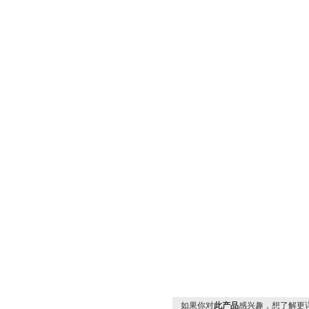
如果你对
此产品
感兴趣，想了解更