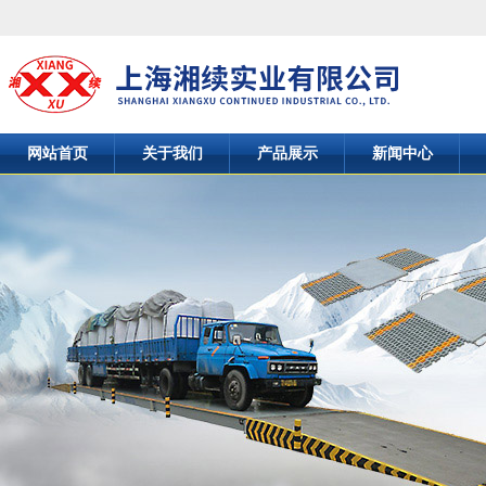
网站首页
关于我们
产品展示
新闻中心