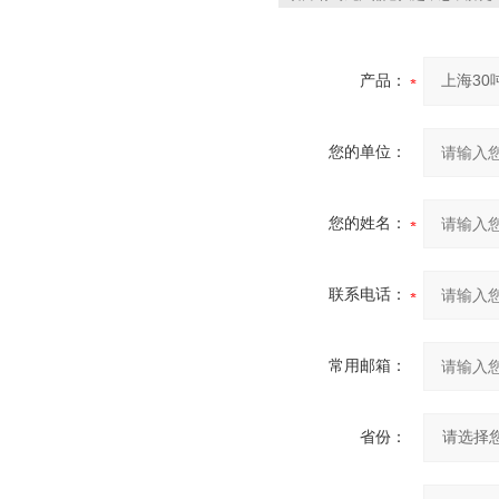
产品：
您的单位：
您的姓名：
联系电话：
常用邮箱：
省份：