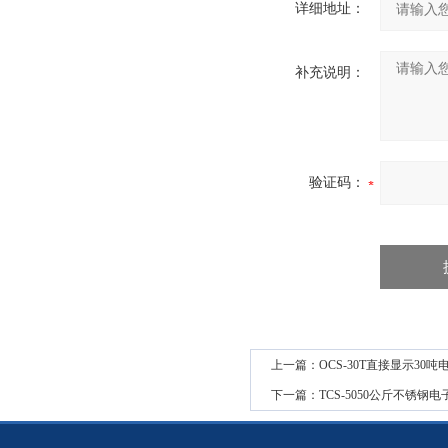
详细地址：
补充说明：
验证码：
上一篇：
OCS-30T直接显示30
下一篇：
TCS-5050公斤不锈钢电