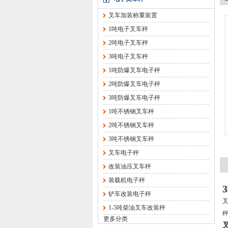
叉车加装称重装置
1吨电子叉车秤
2吨电子叉车秤
3吨电子叉车秤
1吨防爆叉车电子秤
2吨防爆叉车电子秤
3吨防爆叉车电子秤
1吨不锈钢叉车秤
2吨不锈钢叉车秤
3吨不锈钢叉车秤
叉车电子秤
改装油压叉车秤
装载机电子秤
铲车改装电子秤
1-5吨柴油叉车改装秤
更多分类