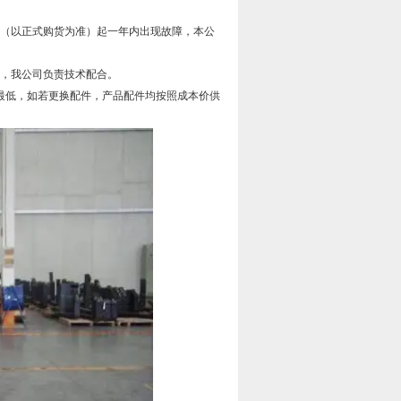
日（以正式购货为准）起一年内出现故障，本公
题，我公司负责技术配合。
最低，如若更换配件，产品配件均按照成本价供