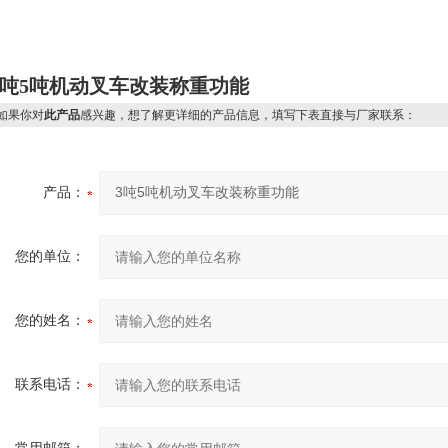
3吨5吨
机动叉车改装称重功能
果你对
此产品
感兴趣，想了解更详细的产品信息，填写下表直接与厂家联系：
产品：
您的单位：
您的姓名：
联系电话：