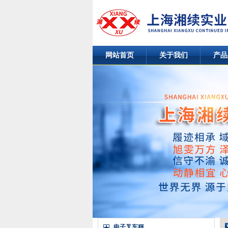
网站首页
关于我们
产品
电子叉车秤