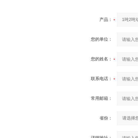
产品：
您的单位：
您的姓名：
联系电话：
常用邮箱：
省份：
详细地址：