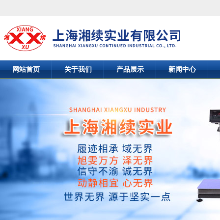
网站首页
关于我们
产品展示
新闻中心