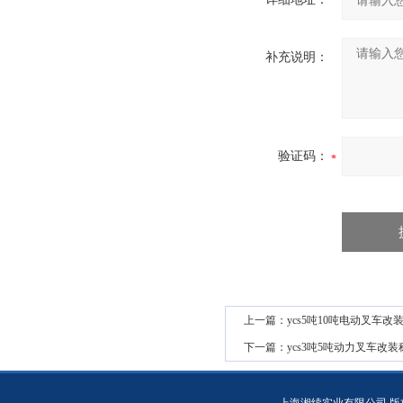
补充说明：
验证码：
上一篇：
ycs5吨10吨电动叉车改
下一篇：
ycs3吨5吨动力叉车改