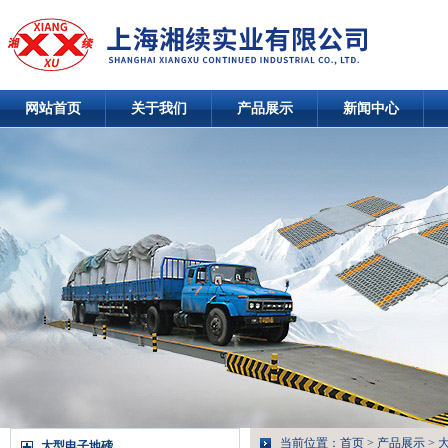
网站首页
关于我们
产品展示
新闻中心
当前位置：
首页
>
产品展示
>
大型电子地磅