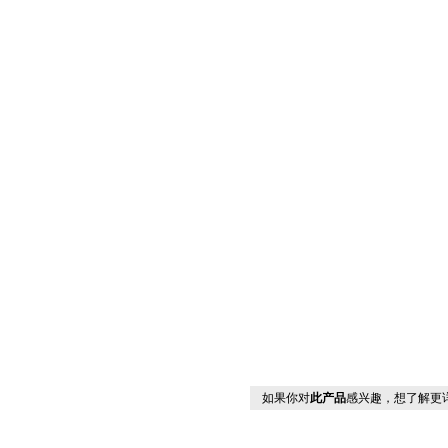
如果你对
此产品
感兴趣，想了解更