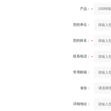
产品：
您的单位：
您的姓名：
联系电话：
常用邮箱：
省份：
详细地址：