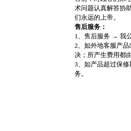
术问题认真解答协助
们永远的上帝。
售后服务：
1、售后服务 → 
2、如外地客服产
决；所产生费用都
3、如产品超过保
务。