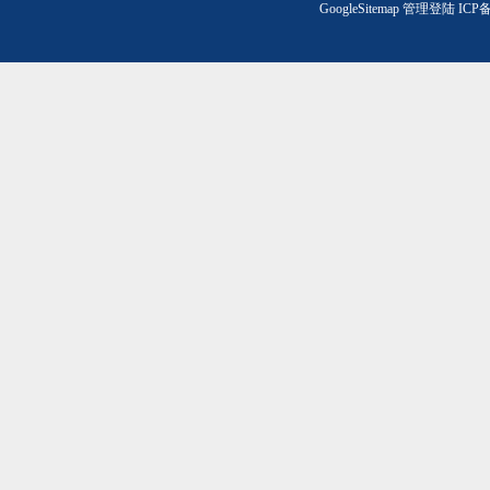
GoogleSitemap
管理登陆
ICP