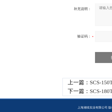
补充说明：
验证码：
上一篇：
SCS-15
下一篇：
SCS-18
上海湘续实业有限公司 版