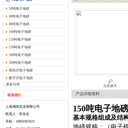
50吨电子地磅
60吨电子地磅
80吨电子地磅
100吨电子地磅
120吨电子地磅
150吨电子地磅
180吨电子地磅
200吨电子地磅
模拟式电子地磅
数字式电子地磅
更多分类
点击放大
产品详细资料：
联系我们
150吨电子地
上海湘续实业有限公司
联系人：宋先生
基本规格组成及结
手机：18801963923
地磅规格：（电子