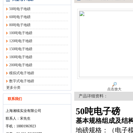
50吨电子地磅
60吨电子地磅
80吨电子地磅
100吨电子地磅
120吨电子地磅
150吨电子地磅
180吨电子地磅
200吨电子地磅
模拟式电子地磅
数字式电子地磅
更多分类
点击放大
产品详细资料：
联系我们
50吨电子磅
上海湘续实业有限公司
联系人：宋先生
基本规格组成及结
手机：18801963923
地磅规格：（电子