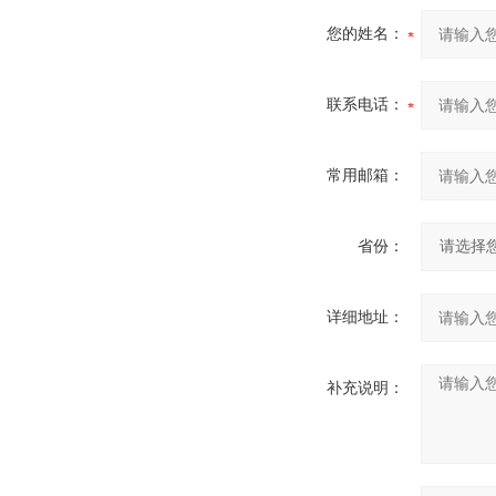
您的姓名：
联系电话：
常用邮箱：
省份：
详细地址：
补充说明：