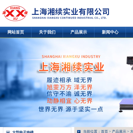
网站首页
关于我们
产品展示
新闻中心
当前位置：
首页
>
产品展示
>
大型电子地磅