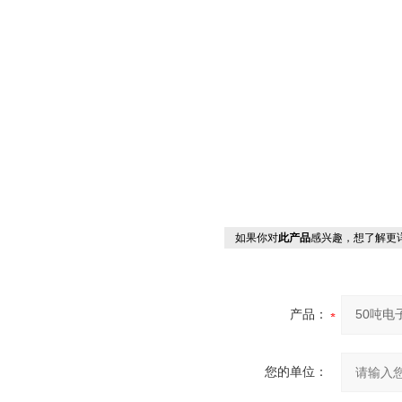
如果你对
此产品
感兴趣，想了解更
产品：
您的单位：