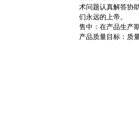
术问题认真解答协助
们永远的上帝。
售中：在产品生产
产品质量目标：质量