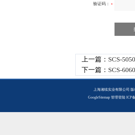
验证码：
上一篇：
SCS-5
下一篇：
SCS-60
上海湘续实业有限公司 版
GoogleSitemap
管理登陆
ICP