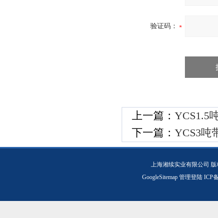
验证码：
上一篇：
YCS1
下一篇：
YCS3
上海湘续实业有限公司 版
GoogleSitemap
管理登陆
ICP