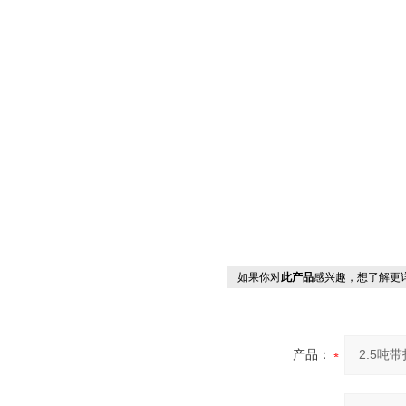
如果你对
此产品
感兴趣，想了解更
产品：