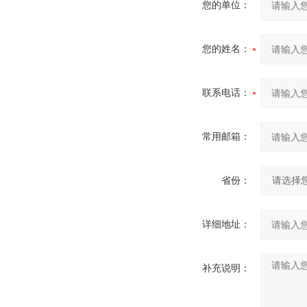
您的单位：
您的姓名：
联系电话：
常用邮箱：
省份：
详细地址：
补充说明：