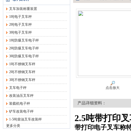
叉车加装称重装置
1吨电子叉车秤
2吨电子叉车秤
3吨电子叉车秤
1吨防爆叉车电子秤
2吨防爆叉车电子秤
3吨防爆叉车电子秤
1吨不锈钢叉车秤
2吨不锈钢叉车秤
3吨不锈钢叉车秤
叉车电子秤
点击放大
改装油压叉车秤
产品详细资料：
装载机电子秤
铲车改装电子秤
2.5吨带打印
1-5吨柴油叉车改装秤
更多分类
带打印电子叉车称