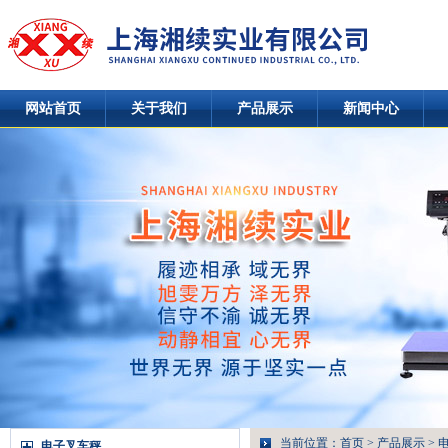
网站首页
关于我们
产品展示
新闻中心
当前位置：
首页
>
产品展示
>
电子叉车秤