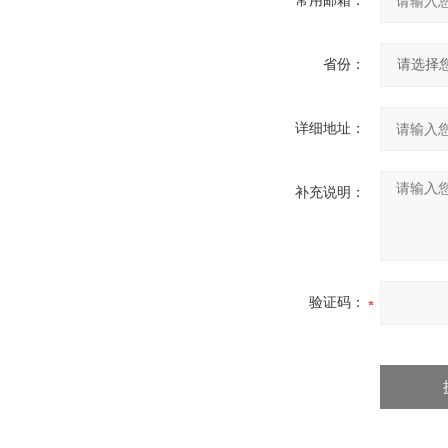
常用邮箱：
省份：
详细地址：
补充说明：
验证码：