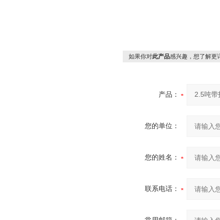
如果你对
此产品
感兴趣，想了解更
产品：
您的单位：
您的姓名：
联系电话：