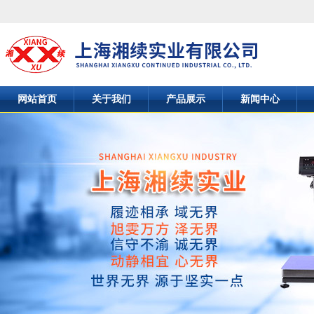
网站首页
关于我们
产品展示
新闻中心