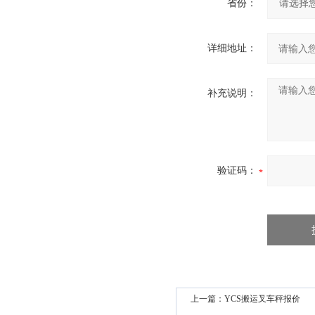
省份：
详细地址：
补充说明：
验证码：
上一篇：
YCS搬运叉车秤报价