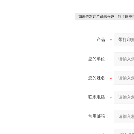
如果你对
此产品
感兴趣，想了解更
产品：
您的单位：
您的姓名：
联系电话：
常用邮箱：