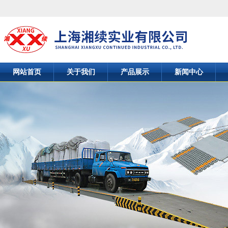
网站首页
关于我们
产品展示
新闻中心