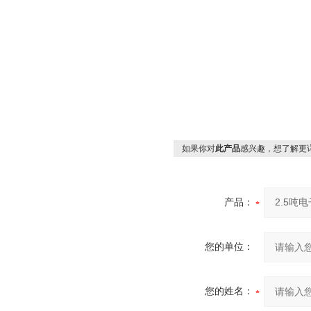
如果你对
此产品
感兴趣，想了解更
产品：
您的单位：
您的姓名：