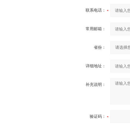
联系电话：
常用邮箱：
省份：
详细地址：
补充说明：
验证码：