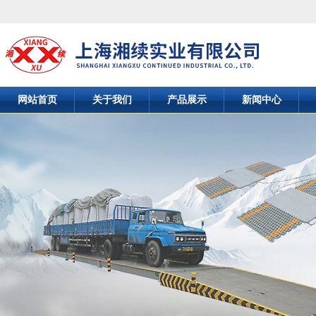
网站首页
关于我们
产品展示
新闻中心