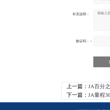
补充说明：
验证码：
上一篇：
JA百分之一
下一篇：
JA量程3