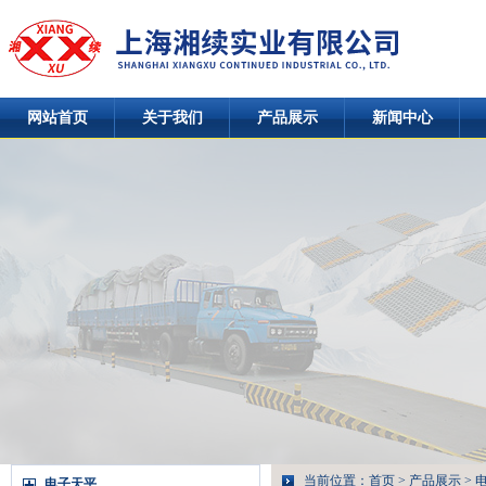
网站首页
关于我们
产品展示
新闻中心
当前位置：
首页
>
产品展示
>
电子天平