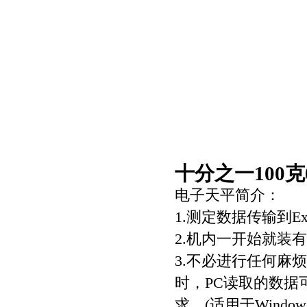
十分之一100克
电子天平简介：
1.测定数据传输到Ex
2.机内一开始就装
3.不必进行任何麻烦
时，PC读取的数据
求。(适用于Window