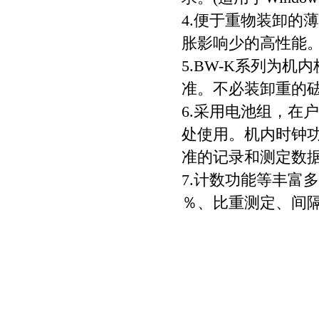
4.便于重物装卸的薄
胀影响少的高性能
5.BW-K系列为
准。不必装卸重的砝
6.采用电池组，在
处使用。机内时钟功能
准的记录和测定数
7.计数功能等丰富
％、比重测定、间隔