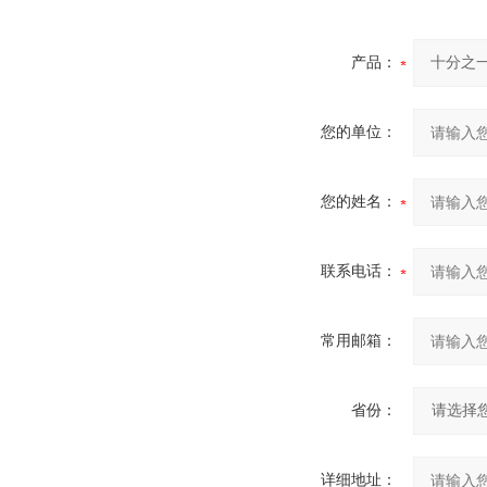
产品：
您的单位：
您的姓名：
联系电话：
常用邮箱：
省份：
详细地址：