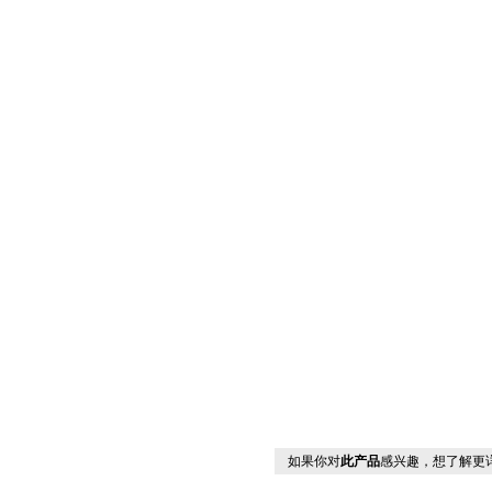
如果你对
此产品
感兴趣，想了解更