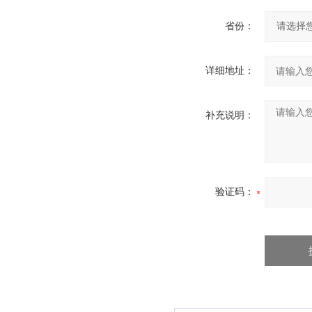
省份：
详细地址：
补充说明：
验证码：