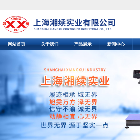
网站首页
关于我们
产品展示
新闻中心