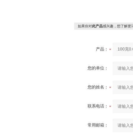
如果你对
此产品
感兴趣，想了解更
产品：
您的单位：
您的姓名：
联系电话：
常用邮箱：