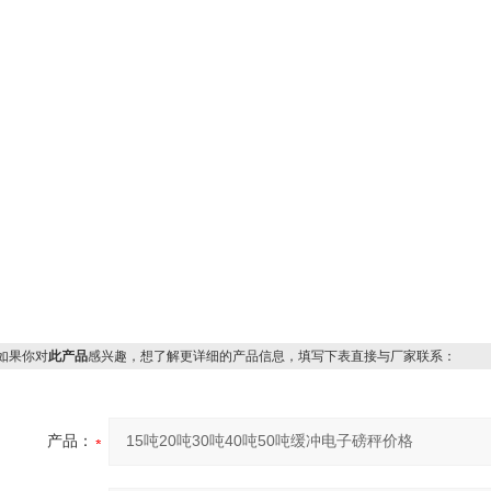
果你对
此产品
感兴趣，想了解更详细的产品信息，填写下表直接与厂家联系：
产品：