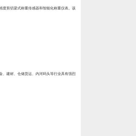
精度剪切梁式称重传感器和智能化称重仪表。该
金、建材、仓储货运、内河码头等行业具有强烈