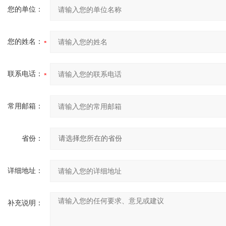
您的单位：
您的姓名：
联系电话：
常用邮箱：
省份：
详细地址：
补充说明：