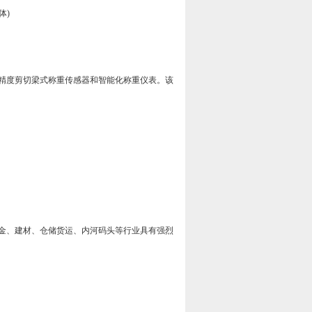
体)
精度剪切梁式称重传感器和智能化称重仪表。该
金、建材、仓储货运、内河码头等行业具有强烈