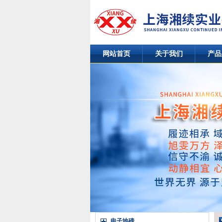
网站首页
关于我们
产品
电子地磅