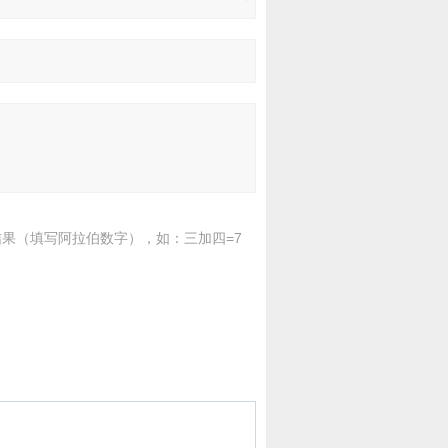
果（填写阿拉伯数字），如：三加四=7