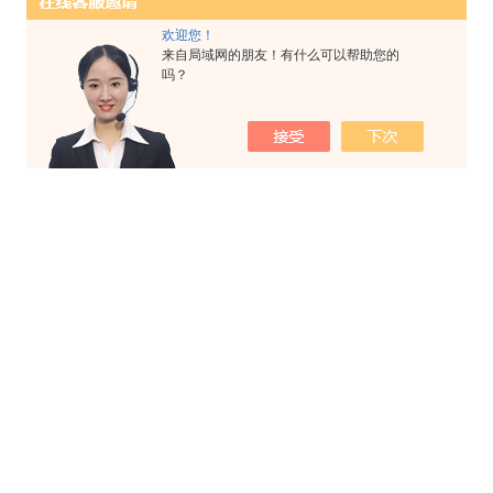
欢迎您！
来自局域网的朋友！有什么可以帮助您的
吗？