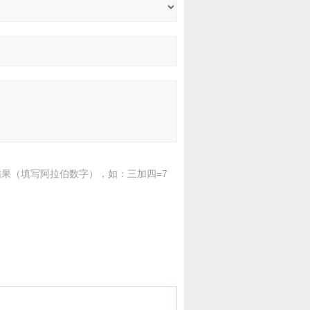
果（填写阿拉伯数字），如：三加四=7