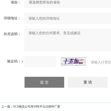
省份：
详细地址：
补充说明：
验证码：
请输入计算结
上一篇：
SCS物流公司用10吨平台过磅秤厂家