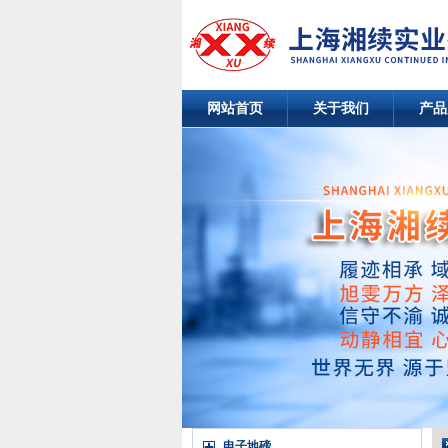
网站首页
关于我们
产品
电子地磅