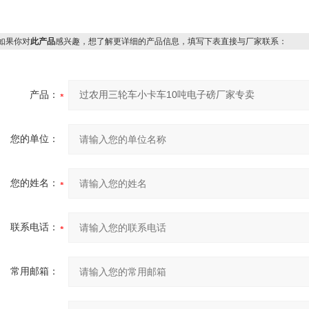
果你对
此产品
感兴趣，想了解更详细的产品信息，填写下表直接与厂家联系：
产品：
您的单位：
您的姓名：
联系电话：
常用邮箱：