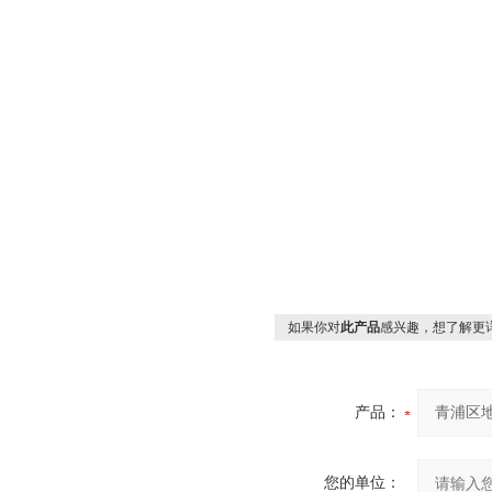
如果你对
此产品
感兴趣，想了解更
产品：
您的单位：