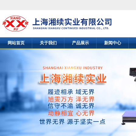
网站首页
关于我们
产品展示
新闻中心