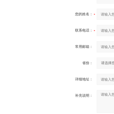
您的姓名：
联系电话：
常用邮箱：
省份：
详细地址：
补充说明：