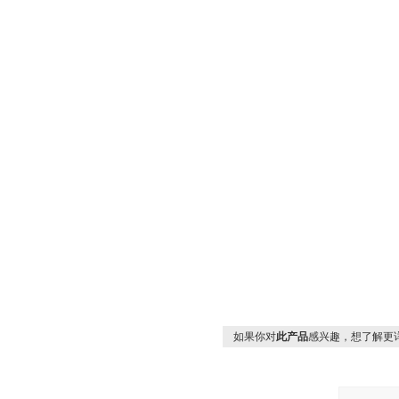
如果你对
此产品
感兴趣，想了解更