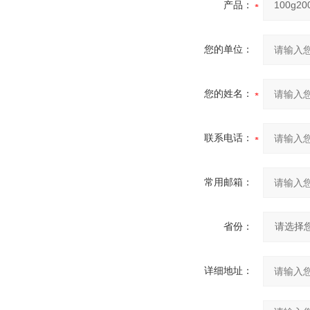
产品：
您的单位：
您的姓名：
联系电话：
常用邮箱：
省份：
详细地址：