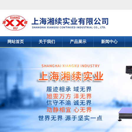
网站首页
关于我们
产品展示
新闻中心