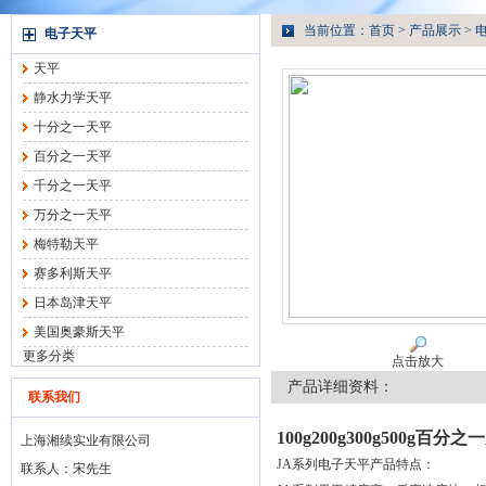
当前位置：
首页
>
产品展示
>
电子天平
天平
静水力学天平
十分之一天平
百分之一天平
千分之一天平
万分之一天平
梅特勒天平
赛多利斯天平
日本岛津天平
美国奥豪斯天平
更多分类
点击放大
产品详细资料：
联系我们
100g200g300g500g百分
上海湘续实业有限公司
JA系列电子天平产品特点：
联系人：宋先生